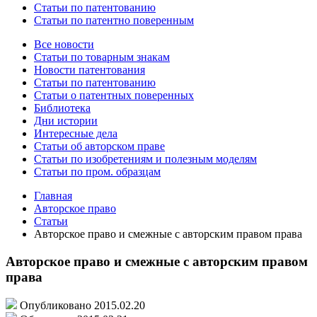
Статьи по патентованию
Статьи по патентно поверенным
Все новости
Статьи по товарным знакам
Новости патентования
Статьи по патентованию
Статьи о патентных поверенных
Библиотека
Дни истории
Интересные дела
Статьи об авторском праве
Статьи по изобретениям и полезным моделям
Статьи по пром. образцам
Главная
Авторское право
Статьи
Авторское право и смежные с авторским правом права
Авторское право и смежные с авторским правом
права
Опубликовано 2015.02.20