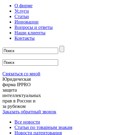
О фирме
Услуги
Статьи
Инновации
Вопросы и ответы
Наши клиенты
Контакты
Связаться со мной
Юридическая
фирма IPPRO
защита
интеллектуальных
прав в России и
за рубежом
Заказать обратный звонок
Все новости
Статьи по товарным знакам
Новости патентования