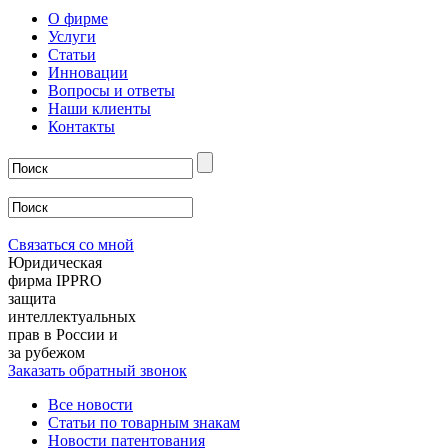
О фирме
Услуги
Статьи
Инновации
Вопросы и ответы
Наши клиенты
Контакты
Связаться со мной
Юридическая
фирма IPPRO
защита
интеллектуальных
прав в России и
за рубежом
Заказать обратный звонок
Все новости
Статьи по товарным знакам
Новости патентования