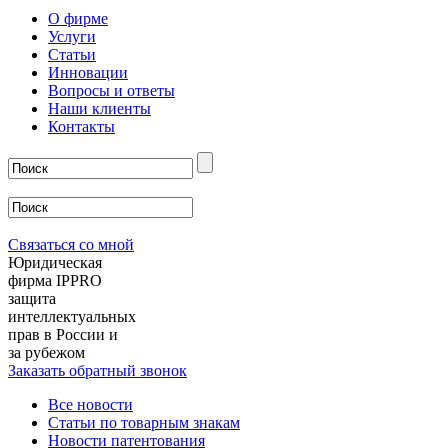
О фирме
Услуги
Статьи
Инновации
Вопросы и ответы
Наши клиенты
Контакты
Связаться со мной
Юридическая
фирма IPPRO
защита
интеллектуальных
прав в России и
за рубежом
Заказать обратный звонок
Все новости
Статьи по товарным знакам
Новости патентования