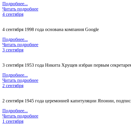
Подробнее...
Читать подробнее
4 сентября
4 сентября 1998 года основана компания Google
Подробнее...
Читать подробнее
3 сентября
3 сентября 1953 года Никита Хрущев избран первым секрета
Подробнее...
Читать подробнее
2 сентября
2 сентября 1945 года церемонией капитуляции Японии, подпи
Подробнее...
Читать подробнее
1 сентября