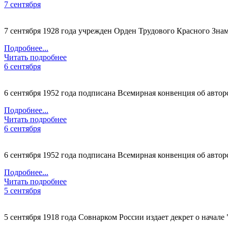
7 сентября
7 сентября 1928 года учрежден Орден Трудового Красного Зна
Подробнее...
Читать подробнее
6 сентября
6 сентября 1952 года подписана Всемирная конвенция об автор
Подробнее...
Читать подробнее
6 сентября
6 сентября 1952 года подписана Всемирная конвенция об автор
Подробнее...
Читать подробнее
5 сентября
5 сентября 1918 года Совнарком России издает декрет о начале