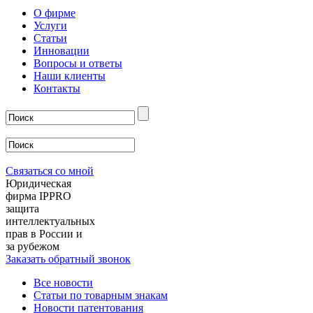
О фирме
Услуги
Статьи
Инновации
Вопросы и ответы
Наши клиенты
Контакты
Связаться со мной
Юридическая
фирма IPPRO
защита
интеллектуальных
прав в России и
за рубежом
Заказать обратный звонок
Все новости
Статьи по товарным знакам
Новости патентования