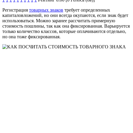
Регистрация
товарных знаков
требует определенных
капиталовложений, но они всегда окупаются, если знак будет
использоваться. Можно заранее рассчитать примерную
стоимость пошлины, так как она фиксированная. Варьируется
только количество классов, которые оплачиваются отдельно,
но она тоже фиксированная.