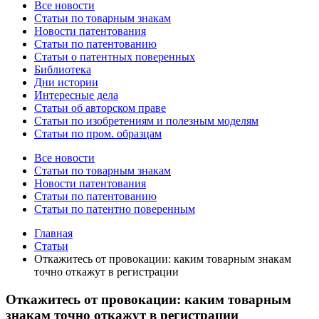
Все новости
Статьи по товарным знакам
Новости патентования
Статьи по патентованию
Статьи о патентных поверенных
Библиотека
Дни истории
Интересные дела
Статьи об авторском праве
Статьи по изобретениям и полезным моделям
Статьи по пром. образцам
Все новости
Статьи по товарным знакам
Новости патентования
Статьи по патентованию
Статьи по патентно поверенным
Главная
Статьи
Откажитесь от провокации: каким товарным знакам
точно откажут в регистрации
Откажитесь от провокации: каким товарным
знакам точно откажут в регистрации