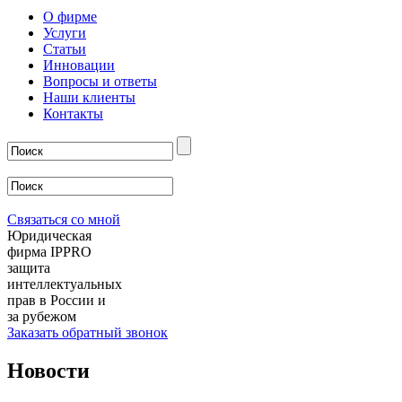
О фирме
Услуги
Статьи
Инновации
Вопросы и ответы
Наши клиенты
Контакты
Связаться со мной
Юридическая
фирма IPPRO
защита
интеллектуальных
прав в России и
за рубежом
Заказать обратный звонок
Новости