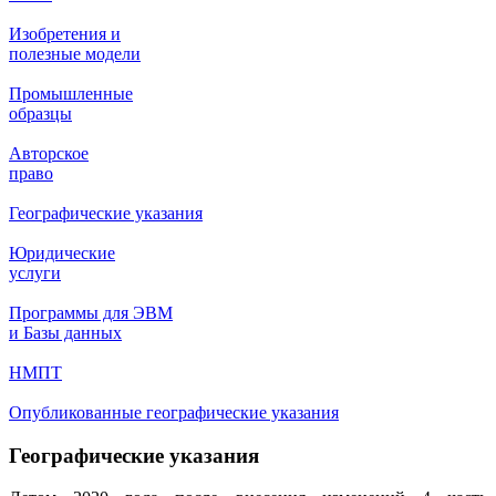
Изобретения и
полезные модели
Промышленные
образцы
Авторское
право
Географические указания
Юридические
услуги
Программы для ЭВМ
и Базы данных
НМПТ
Опубликованные географические указания
Географические указания