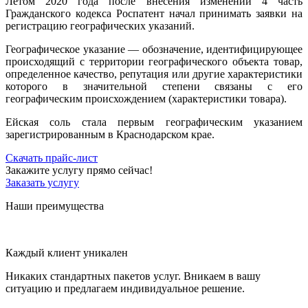
Летом 2020 года после внесения изменений 4 часть
Гражданского кодекса Роспатент начал принимать заявки на
регистрацию географических указаний.
Географическое указание — обозначение, идентифицирующее
происходящий с территории географического объекта товар,
определенное качество, репутация или другие характеристики
которого в значительной степени связаны с его
географическим происхождением (характеристики товара).
Ейская соль стала первым географическим указанием
зарегистрированным в Краснодарском крае.
Скачать прайс-лист
Закажите услугу прямо сейчас!
Заказать услугу
Наши преимущества
Каждый клиент уникален
Никаких стандартных пакетов услуг. Вникаем в вашу
ситуацию и предлагаем индивидуальное решение.