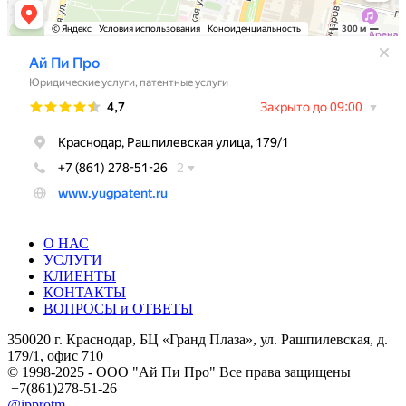
О НАС
УСЛУГИ
КЛИЕНТЫ
КОНТАКТЫ
ВОПРОСЫ и ОТВЕТЫ
350020 г. Краснодар, БЦ «Гранд Плаза», ул. Рашпилевская, д.
179/1, офис 710
© 1998-2025 - ООО "Ай Пи Про" Все права защищены
+7(861)278-51-26
@ipprotm