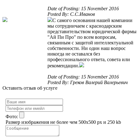
Date of Posting: 15 November 2016
Posted By: С.С.Иванов
С самого основания нашей компании
мы сотрудничаем с краснодарским
представительством юридической фирмы
"Ай Пи Про" по всем вопросам,
связанным с защитой интеллектуальной
собственности. Ни один наш вопрос
никогда не оставался без
профессионального ответа, совета или
рекомендации.
Date of Posting: 15 November 2016
Posted By: Греков Валерий Валерьевич
Оставить отзыв об услуге
Фото:
Размер изображения не более чем 500x500 px и 250 kb