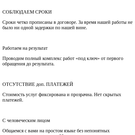
СОБЛЮДАЕМ СРОКИ
Сроки четко прописаны в договоре. За время нашей работы не
было ни одной задержки по нашей вине.
Работаем на результат
Проводим полный комплекс работ «под ключ» от первого
обращения до результата.
ОТСУТСТВИЕ доп. ПЛАТЕЖЕЙ
Стоимость услуг фиксирована и прозрачна. Нет скрытых
платежей.
С человеческим лицом
Общаемся с вами на простом языке без непонятных