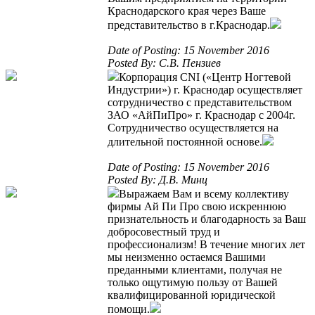
Краснодарского края через Ваше
представительство в г.Краснодар.
Date of Posting: 15 November 2016
Posted By: С.В. Пензиев
Корпорация CNI («Центр Ногтевой
Индустрии») г. Краснодар осуществляет
сотрудничество с представительством
ЗАО «АйПиПро» г. Краснодар с 2004г.
Сотрудничество осуществляется на
длительной постоянной основе.
Date of Posting: 15 November 2016
Posted By: Д.В. Минц
Выражаем Вам и всему коллективу
фирмы Ай Пи Про свою искреннюю
признательность и благодарность за Ваш
добросовестный труд и
профессионализм! В течение многих лет
мы неизменно остаемся Вашими
преданными клиентами, получая не
только ощутимую пользу от Вашей
квалифицированной юридической
помощи.