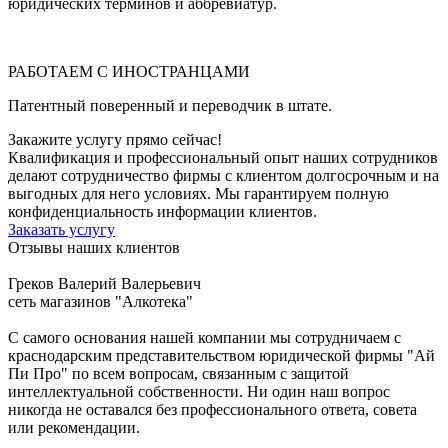
юридических терминов и аббревиатур.
РАБОТАЕМ С ИНОСТРАНЦАМИ
Патентный поверенный и переводчик в штате.
Закажите услугу прямо сейчас!
Квалификация и профессиональный опыт наших сотрудников
делают сотрудничество фирмы с клиентом долгосрочным и на
выгодных для него условиях. Мы гарантируем полную
конфиденциальность информации клиентов.
Заказать услугу
Отзывы наших клиентов
Греков Валерий Валерьевич
сеть магазинов "Алкотека"
С самого основания нашей компании мы сотрудничаем с
краснодарским представительством юридической фирмы "Ай
Пи Про" по всем вопросам, связанным с защитой
интеллектуальной собственности. Ни один наш вопрос
никогда не оставался без профессионального ответа, совета
или рекомендации.