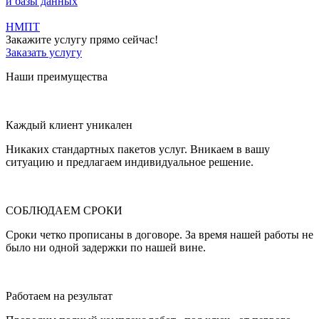
и базы данных
НМПТ
Закажите услугу прямо сейчас!
Заказать услугу
Наши преимущества
Каждый клиент уникален
Никаких стандартных пакетов услуг. Вникаем в вашу
ситуацию и предлагаем индивидуальное решение.
СОБЛЮДАЕМ СРОКИ
Сроки четко прописаны в договоре. За время нашей работы не
было ни одной задержки по нашей вине.
Работаем на результат