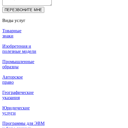
Виды услуг
Товарные
знаки
Изобретения и
полезные модели
Промышленные
образцы
Авторское
право
Географические
указания
Юридические
услуги
Программы для ЭВМ