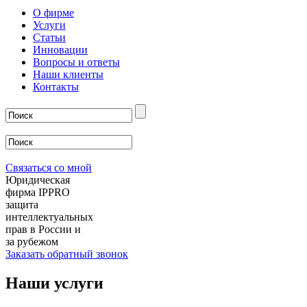
О фирме
Услуги
Статьи
Инновации
Вопросы и ответы
Наши клиенты
Контакты
Связаться со мной
Юридическая
фирма IPPRO
защита
интеллектуальных
прав в России и
за рубежом
Заказать обратный звонок
Наши услуги