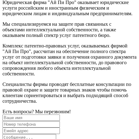
Юридическая фирма "Ай Пи Про" оказывает юридические
услуги российским и иностранным физическим и
юридическим лицам и индивидуальным предпринимателям.
Мы специализируемся на защите прав связанных с
объектами интеллектуальной собственности, а также
оказываем полный спектр услуг патентного бюро.
Комплекс патентно-правовых услуг, оказываемых фирмой
"Ай Пи Про", рассчитан на обеспечение полного спектра
услуг от подготовки заявки и получения охранного документа
на объект интеллектуальной собственности, до правового
сопровождения любого объекта интеллектуальной
собственности.
Специалисты фирмы проводят бесплатные консультации по
правовой охране и защите товарных знаков чтобы помочь
клиентам сориентироваться и выбрать подходящий способ
сотрудничества.
Есть вопросы? Мы перезвоним!