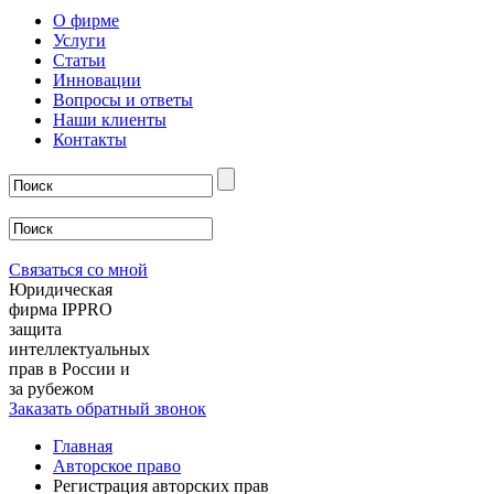
О фирме
Услуги
Статьи
Инновации
Вопросы и ответы
Наши клиенты
Контакты
Связаться со мной
Юридическая
фирма IPPRO
защита
интеллектуальных
прав в России и
за рубежом
Заказать обратный звонок
Главная
Авторское право
Регистрация авторских прав