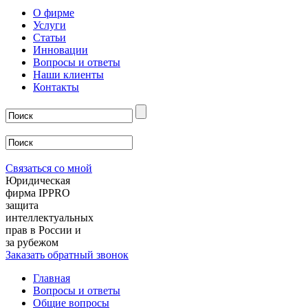
О фирме
Услуги
Статьи
Инновации
Вопросы и ответы
Наши клиенты
Контакты
Связаться со мной
Юридическая
фирма IPPRO
защита
интеллектуальных
прав в России и
за рубежом
Заказать обратный звонок
Главная
Вопросы и ответы
Общие вопросы