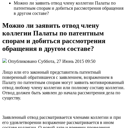
Можно ли заявить отвод члену коллегии Палаты по
патентным спорам и добиться рассмотрения обращения
в другом составе?
Можно ли заявить отвод члену
коллегии Палаты по патентным
спорам и добиться рассмотрения
обращения в другом составе?
Опубликовано Суббота, 27 Июнь 2015 09:50
Лицо или его законный представитель патентный
поверенный обратившееся с заявлением, возражением в
Палату по патентным спорам могут заявить мотивированный
отвод любому члену коллегии или полному составу коллегии.
Отвод должен быть заявлен до начала рассмотрения дела по
существу.
Заявленный отвод рассматривается членами коллегии и при
его удовлетворении возражение рассматривается в ином
составе коллегии. О новой дате и времени проведения