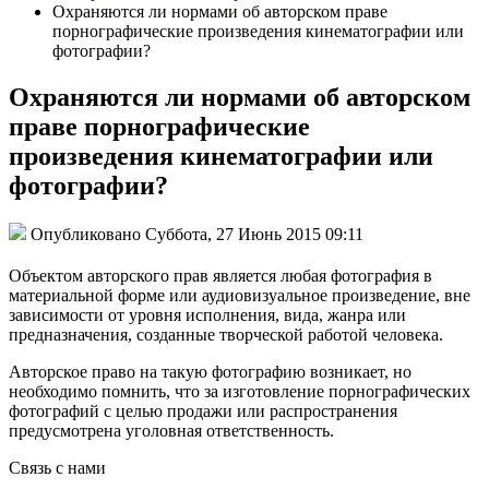
Охраняются ли нормами об авторском праве
порнографические произведения кинематографии или
фотографии?
Охраняются ли нормами об авторском
праве порнографические
произведения кинематографии или
фотографии?
Опубликовано Суббота, 27 Июнь 2015 09:11
Объектом авторского прав является любая фотография в
материальной форме или аудиовизуальное произведение, вне
зависимости от уровня исполнения, вида, жанра или
предназначения, созданные творческой работой человека.
Авторское право на такую фотографию возникает, но
необходимо помнить, что за изготовление порнографических
фотографий с целью продажи или распространения
предусмотрена уголовная ответственность.
Связь с нами