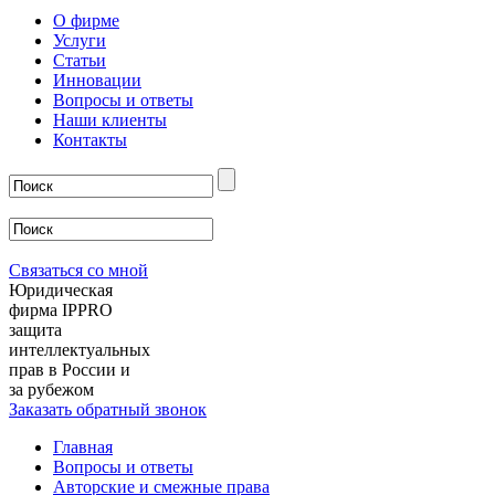
О фирме
Услуги
Статьи
Инновации
Вопросы и ответы
Наши клиенты
Контакты
Связаться со мной
Юридическая
фирма IPPRO
защита
интеллектуальных
прав в России и
за рубежом
Заказать обратный звонок
Главная
Вопросы и ответы
Авторские и смежные права