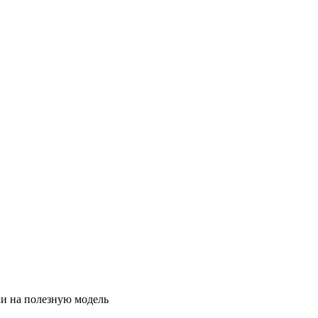
и на полезную модель