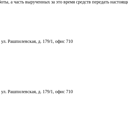
боты, а часть вырученных за это время средств передать наст
ул. Рашпилевская, д. 179/1, офис 710
ул. Рашпилевская, д. 179/1, офис 710