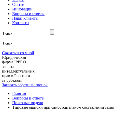
Статьи
Инновации
Вопросы и ответы
Наши клиенты
Контакты
Связаться со мной
Юридическая
фирма IPPRO
защита
интеллектуальных
прав в России и
за рубежом
Заказать обратный звонок
Главная
Вопросы и ответы
Полезные модели
Типовые ошибки при самостоятельном составлении заявк