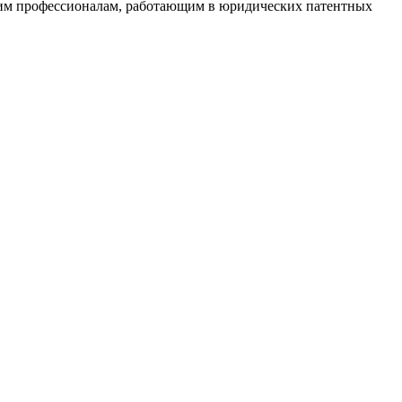
оящим профессионалам, работающим в юридических патентных