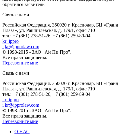
обратился заявитель.
Связь с нами
Российская Федерация, 350020 г. Краснодар, БЦ «Гранд
Плаза», ул. Рашпилевская, д. 179/1, офис 710
тел.: +7 (861) 278-51-26, +7 (861) 259-89-04
kr_ippro
i
kr@ipprolaw.com
© 1998-2015 - ЗАО "Ай Пи Про".
Все права защищены.
Перезвоните мне
Связь с нами
Российская Федерация, 350020 г. Краснодар, БЦ «Гранд
Плаза», ул. Рашпилевская, д. 179/1, офис 710
тел.: +7 (861) 278-51-26, +7 (861) 259-89-04
kr_ippro
i
kr@ipprolaw.com
© 1998-2015 - ЗАО "Ай Пи Про".
Все права защищены.
Перезвоните мне
О НАС