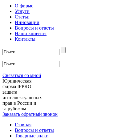
О фирме
Услуги
Статьи
Инновации
Вопросы и ответы
Наши клиенты
Контакты
Связаться со мной
Юридическая
фирма IPPRO
защита
интеллектуальных
прав в России и
за рубежом
Заказать обратный звонок
Главная
Вопросы и ответы
Товарные знаки