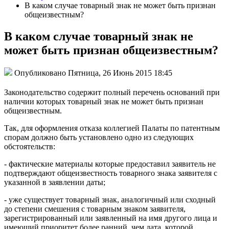
В каком случае товарный знак не может быть признан
общеизвестным?
В каком случае товарный знак не
может быть признан общеизвестным?
Опубликовано Пятница, 26 Июнь 2015 18:45
Законодательство содержит полный перечень оснований при
наличии которых товарный знак не может быть признан
общеизвестным.
Так, для оформления отказа коллегией Палаты по патентным
спорам должно быть установлено одно из следующих
обстоятельств:
- фактические материалы которые предоставил заявитель не
подтверждают общеизвестность товарного знака заявителя с
указанной в заявлении даты;
- уже существует товарный знак, аналогичный или сходный
до степени смешения с товарным знаком заявителя,
зарегистрированный или заявленный на имя другого лица и
имеющий приоритет более ранний, чем дата, которой