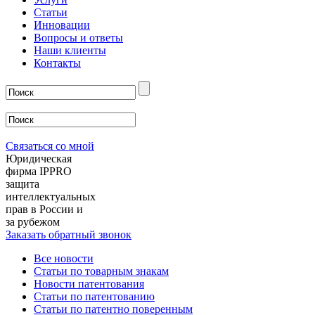
Статьи
Инновации
Вопросы и ответы
Наши клиенты
Контакты
Связаться со мной
Юридическая
фирма IPPRO
защита
интеллектуальных
прав в России и
за рубежом
Заказать обратный звонок
Все новости
Статьи по товарным знакам
Новости патентования
Статьи по патентованию
Статьи по патентно поверенным