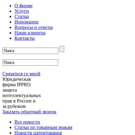
О фирме
Услуги
Статьи
Инновации
Вопросы и ответы
Наши клиенты
Контакты
Связаться со мной
Юридическая
фирма IPPRO
защита
интеллектуальных
прав в России и
за рубежом
Заказать обратный звонок
Все новости
Статьи по товарным знакам
Новости патентования