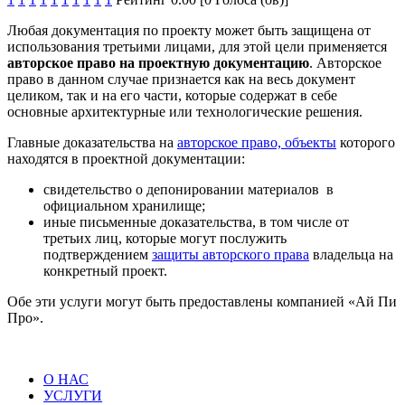
Любая документация по проекту может быть защищена от
использования третьими лицами, для этой цели применяется
авторское право на проектную документацию
. Авторское
право в данном случае признается как на весь документ
целиком, так и на его части, которые содержат в себе
основные архитектурные или технологические решения.
Главные доказательства на
авторское право, объекты
которого
находятся в проектной документации:
свидетельство о депонировании материалов в
официальном хранилище;
иные письменные доказательства, в том числе от
третьих лиц, которые могут послужить
подтверждением
защиты авторского права
владельца на
конкретный проект.
Обе эти услуги могут быть предоставлены компанией «Ай Пи
Про».
О НАС
УСЛУГИ