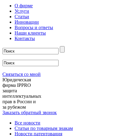
О фирме
Услуги
Статьи
Инновации
Вопросы и ответы
Наши клиенты
Контакты
Связаться со мной
Юридическая
фирма IPPRO
защита
интеллектуальных
прав в России и
за рубежом
Заказать обратный звонок
Все новости
Статьи по товарным знакам
Новости патентования