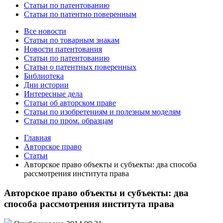
Статьи по патентованию
Статьи по патентно поверенным
Все новости
Статьи по товарным знакам
Новости патентования
Статьи по патентованию
Статьи о патентных поверенных
Библиотека
Дни истории
Интересные дела
Статьи об авторском праве
Статьи по изобретениям и полезным моделям
Статьи по пром. образцам
Главная
Авторское право
Статьи
Авторское право объекты и субъекты: два способа
рассмотрения института права
Авторское право объекты и субъекты: два
способа рассмотрения института права