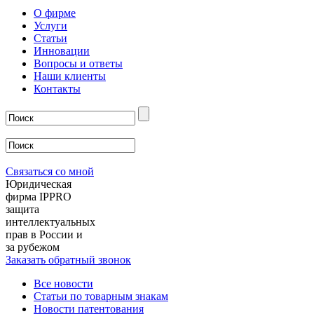
О фирме
Услуги
Статьи
Инновации
Вопросы и ответы
Наши клиенты
Контакты
Связаться со мной
Юридическая
фирма IPPRO
защита
интеллектуальных
прав в России и
за рубежом
Заказать обратный звонок
Все новости
Статьи по товарным знакам
Новости патентования