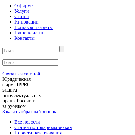
О фирме
Услуги
Статьи
Инновации
Вопросы и ответы
Наши клиенты
Контакты
Связаться со мной
Юридическая
фирма IPPRO
защита
интеллектуальных
прав в России и
за рубежом
Заказать обратный звонок
Все новости
Статьи по товарным знакам
Новости патентования