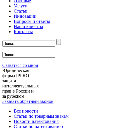
О фирме
Услуги
Статьи
Инновации
Вопросы и ответы
Наши клиенты
Контакты
Связаться со мной
Юридическая
фирма IPPRO
защита
интеллектуальных
прав в России и
за рубежом
Заказать обратный звонок
Все новости
Статьи по товарным знакам
Новости патентования
Статьи по патентованию