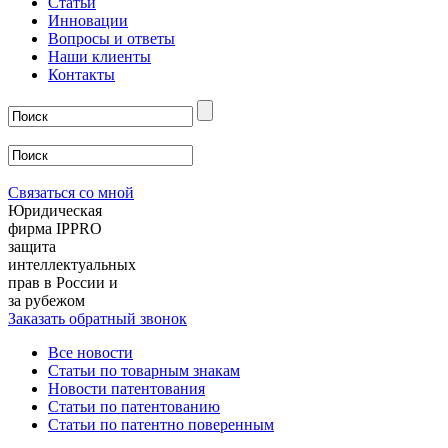
Статьи
Инновации
Вопросы и ответы
Наши клиенты
Контакты
Связаться со мной
Юридическая
фирма IPPRO
защита
интеллектуальных
прав в России и
за рубежом
Заказать обратный звонок
Все новости
Статьи по товарным знакам
Новости патентования
Статьи по патентованию
Статьи по патентно поверенным