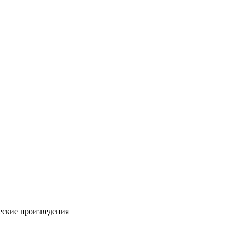
ческие произведения