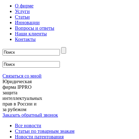
О фирме
Услуги
Статьи
Инновации
Вопросы и ответы
Наши клиенты
Контакты
Связаться со мной
Юридическая
фирма IPPRO
защита
интеллектуальных
прав в России и
за рубежом
Заказать обратный звонок
Все новости
Статьи по товарным знакам
Новости патентования