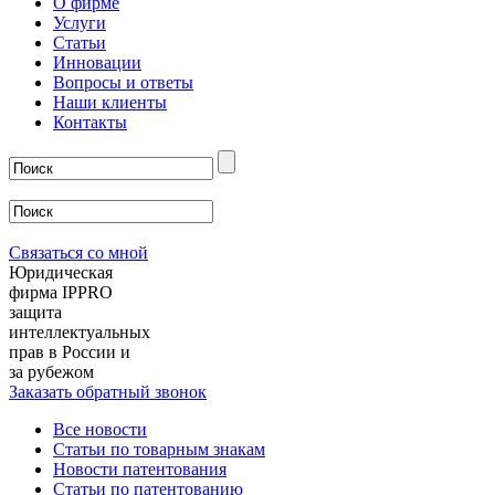
О фирме
Услуги
Статьи
Инновации
Вопросы и ответы
Наши клиенты
Контакты
Связаться со мной
Юридическая
фирма IPPRO
защита
интеллектуальных
прав в России и
за рубежом
Заказать обратный звонок
Все новости
Статьи по товарным знакам
Новости патентования
Статьи по патентованию