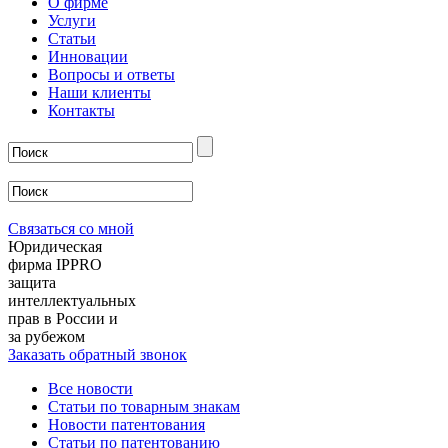
О фирме
Услуги
Статьи
Инновации
Вопросы и ответы
Наши клиенты
Контакты
Связаться со мной
Юридическая
фирма IPPRO
защита
интеллектуальных
прав в России и
за рубежом
Заказать обратный звонок
Все новости
Статьи по товарным знакам
Новости патентования
Статьи по патентованию