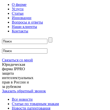
О фирме
Услуги
Статьи
Инновации
Вопросы и ответы
Наши клиенты
Контакты
Связаться со мной
Юридическая
фирма IPPRO
защита
интеллектуальных
прав в России и
за рубежом
Заказать обратный звонок
Все новости
Статьи по товарным знакам
Новости патентования