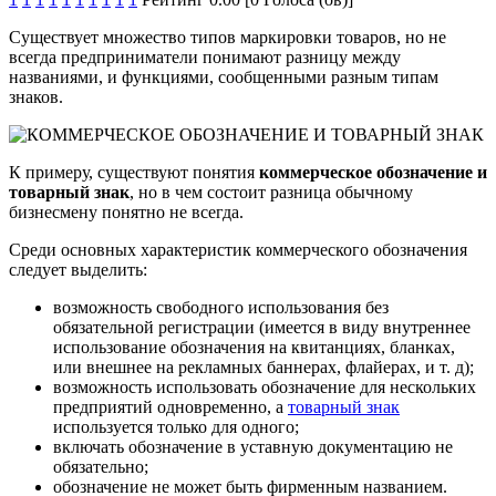
Существует множество типов маркировки товаров, но не
всегда предприниматели понимают разницу между
названиями, и функциями, сообщенными разным типам
знаков.
К примеру, существуют понятия
коммерческое обозначение и
товарный знак
, но в чем состоит разница обычному
бизнесмену понятно не всегда.
Среди основных характеристик коммерческого обозначения
следует выделить:
возможность свободного использования без
обязательной регистрации (имеется в виду внутреннее
использование обозначения на квитанциях, бланках,
или внешнее на рекламных баннерах, флайерах, и т. д);
возможность использовать обозначение для нескольких
предприятий одновременно, а
товарный знак
используется только для одного;
включать обозначение в уставную документацию не
обязательно;
обозначение не может быть фирменным названием.