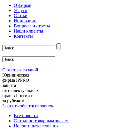
О фирме
Услуги
Статьи
Инновации
Вопросы и ответы
Наши клиенты
Контакты
Связаться со мной
Юридическая
фирма IPPRO
защита
интеллектуальных
прав в России и
за рубежом
Заказать обратный звонок
Все новости
Статьи по товарным знакам
Новости патентования