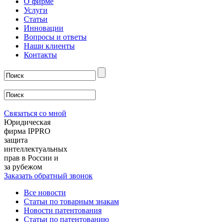
О фирме
Услуги
Статьи
Инновации
Вопросы и ответы
Наши клиенты
Контакты
Связаться со мной
Юридическая
фирма IPPRO
защита
интеллектуальных
прав в России и
за рубежом
Заказать обратный звонок
Все новости
Статьи по товарным знакам
Новости патентования
Статьи по патентованию