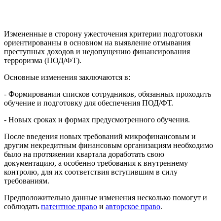
Измененные в сторону ужесточения критерии подготовки
ориентированны в основном на выявление отмывания
преступных доходов и недопущению финансирования
терроризма (ПОД/ФТ).
Основные изменения заключаются в:
- Формировании списков сотрудников, обязанных проходить
обучение и подготовку для обеспечения ПОД/ФТ.
- Новых сроках и формах предусмотренного обучения.
После введения новых требований микрофинансовым и
другим некредитным финансовым организациям необходимо
было на протяжении квартала доработать свою
документацию, а особенно требования к внутреннему
контролю, для их соответствия вступившим в силу
требованиям.
Предположительно данные изменения несколько помогут и
соблюдать
патентное право
и
авторское право
.