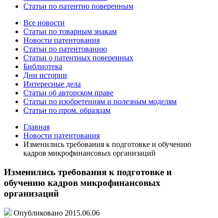
Статьи по патентно поверенным
Все новости
Статьи по товарным знакам
Новости патентования
Статьи по патентованию
Статьи о патентных поверенных
Библиотека
Дни истории
Интересные дела
Статьи об авторском праве
Статьи по изобретениям и полезным моделям
Статьи по пром. образцам
Главная
Новости патентования
Изменились требования к подготовке и обучению
кадров микрофинансовых организаций
Изменились требования к подготовке и
обучению кадров микрофинансовых
организаций
Опубликовано 2015.06.06