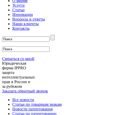
О фирме
Услуги
Статьи
Инновации
Вопросы и ответы
Наши клиенты
Контакты
Связаться со мной
Юридическая
фирма IPPRO
защита
интеллектуальных
прав в России и
за рубежом
Заказать обратный звонок
Все новости
Статьи по товарным знакам
Новости патентования
Статьи по патентованию