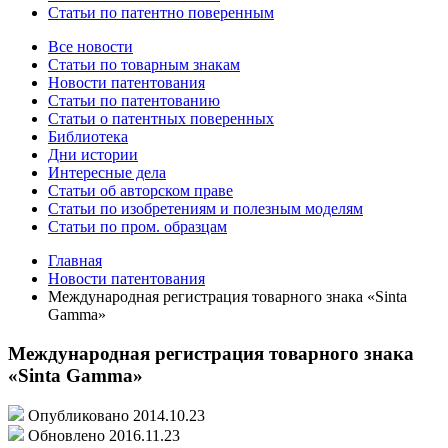
Статьи по патентно поверенным
Все новости
Статьи по товарным знакам
Новости патентования
Статьи по патентованию
Статьи о патентных поверенных
Библиотека
Дни истории
Интересные дела
Статьи об авторском праве
Статьи по изобретениям и полезным моделям
Статьи по пром. образцам
Главная
Новости патентования
Международная регистрация товарного знака «Sinta
Gamma»
Международная регистрация товарного знака
«Sinta Gamma»
Опубликовано 2014.10.23
Обновлено 2016.11.23