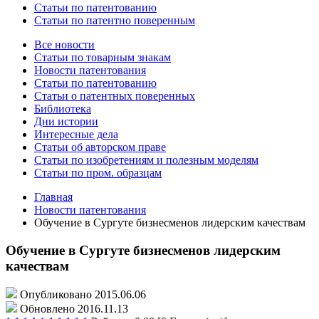
Статьи по патентованию
Статьи по патентно поверенным
Все новости
Статьи по товарным знакам
Новости патентования
Статьи по патентованию
Статьи о патентных поверенных
Библиотека
Дни истории
Интересные дела
Статьи об авторском праве
Статьи по изобретениям и полезным моделям
Статьи по пром. образцам
Главная
Новости патентования
Обучение в Сургуте бизнесменов лидерским качествам
Обучение в Сургуте бизнесменов лидерским
качествам
Опубликовано 2015.06.06
Обновлено 2016.11.13