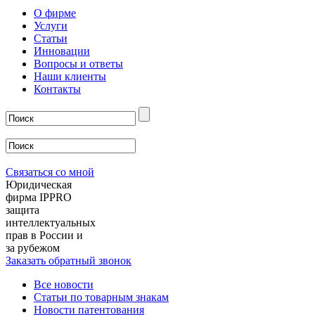
О фирме
Услуги
Статьи
Инновации
Вопросы и ответы
Наши клиенты
Контакты
Связаться со мной
Юридическая
фирма IPPRO
защита
интеллектуальных
прав в России и
за рубежом
Заказать обратный звонок
Все новости
Статьи по товарным знакам
Новости патентования