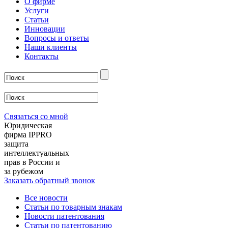
О фирме
Услуги
Статьи
Инновации
Вопросы и ответы
Наши клиенты
Контакты
Связаться со мной
Юридическая
фирма IPPRO
защита
интеллектуальных
прав в России и
за рубежом
Заказать обратный звонок
Все новости
Статьи по товарным знакам
Новости патентования
Статьи по патентованию