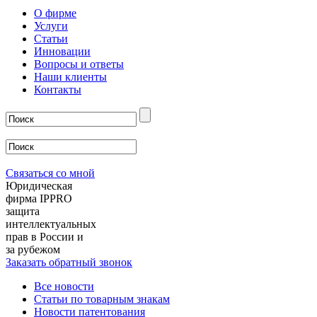
О фирме
Услуги
Статьи
Инновации
Вопросы и ответы
Наши клиенты
Контакты
Связаться со мной
Юридическая
фирма IPPRO
защита
интеллектуальных
прав в России и
за рубежом
Заказать обратный звонок
Все новости
Статьи по товарным знакам
Новости патентования