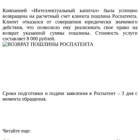
Компанией «Интеллектуальный капитал» была успешно
возвращена на расчетный счет клиента пошлина Роспатента.
Клиент отказался от совершения юридически значимого
действия, что позволило ему реализовать свое право на
возврат указанной суммы пошлины. Стоимость услуги
составляет 8 000 рублей.
Сроки подготовки и подачи заявления в Роспатент – 3 дня с
момента обращения.
Читайте еще: