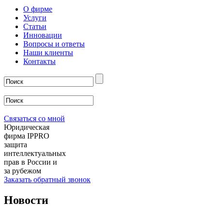
О фирме
Услуги
Статьи
Инновации
Вопросы и ответы
Наши клиенты
Контакты
Связаться со мной
Юридическая
фирма IPPRO
защита
интеллектуальных
прав в России и
за рубежом
Заказать обратный звонок
Новости