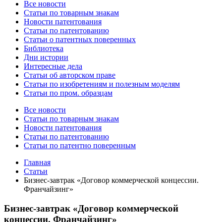
Все новости
Статьи по товарным знакам
Новости патентования
Статьи по патентованию
Статьи о патентных поверенных
Библиотека
Дни истории
Интересные дела
Статьи об авторском праве
Статьи по изобретениям и полезным моделям
Статьи по пром. образцам
Все новости
Статьи по товарным знакам
Новости патентования
Статьи по патентованию
Статьи по патентно поверенным
Главная
Статьи
Бизнес-завтрак «Договор коммерческой концессии.
Франчайзинг»
Бизнес-завтрак «Договор коммерческой
концессии. Франчайзинг»