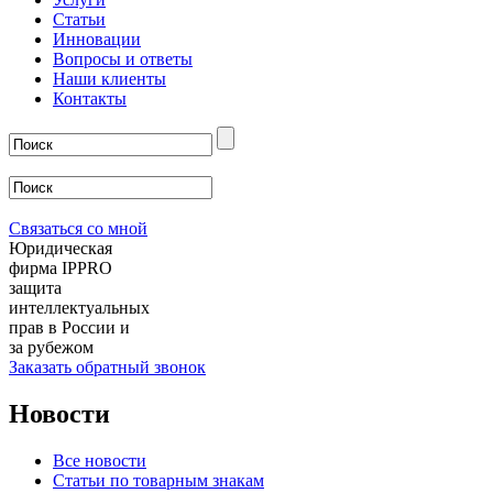
Статьи
Инновации
Вопросы и ответы
Наши клиенты
Контакты
Связаться со мной
Юридическая
фирма IPPRO
защита
интеллектуальных
прав в России и
за рубежом
Заказать обратный звонок
Новости
Все новости
Статьи по товарным знакам