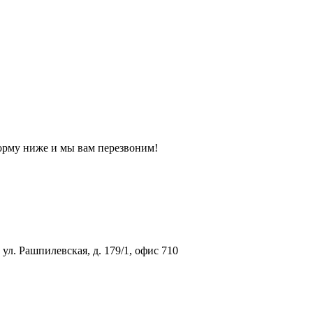
орму ниже и мы вам перезвоним!
ул. Рашпилевская, д. 179/1, офис 710