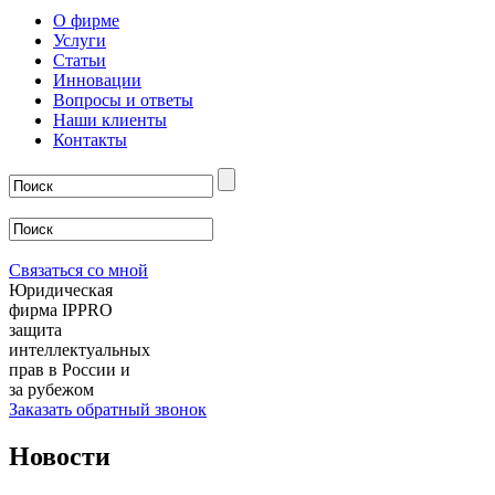
О фирме
Услуги
Статьи
Инновации
Вопросы и ответы
Наши клиенты
Контакты
Связаться со мной
Юридическая
фирма IPPRO
защита
интеллектуальных
прав в России и
за рубежом
Заказать обратный звонок
Новости