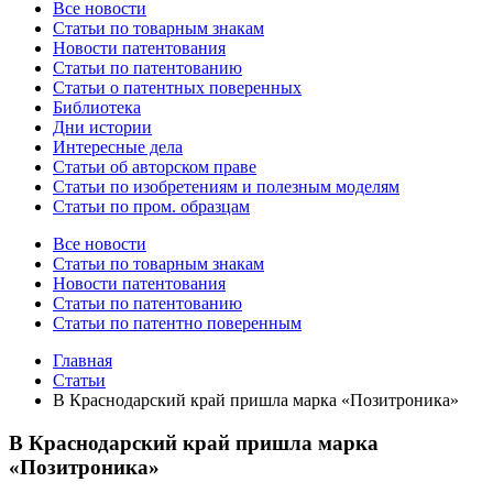
Все новости
Статьи по товарным знакам
Новости патентования
Статьи по патентованию
Статьи о патентных поверенных
Библиотека
Дни истории
Интересные дела
Статьи об авторском праве
Статьи по изобретениям и полезным моделям
Статьи по пром. образцам
Все новости
Статьи по товарным знакам
Новости патентования
Статьи по патентованию
Статьи по патентно поверенным
Главная
Статьи
В Краснодарский край пришла марка «Позитроника»
В Краснодарский край пришла марка
«Позитроника»