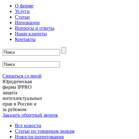
О фирме
Услуги
Статьи
Инновации
Вопросы и ответы
Наши клиенты
Контакты
Связаться со мной
Юридическая
фирма IPPRO
защита
интеллектуальных
прав в России и
за рубежом
Заказать обратный звонок
Все новости
Статьи по товарным знакам
Новости патентования