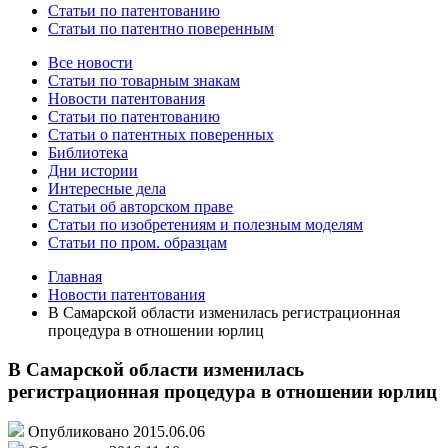
Статьи по патентованию
Статьи по патентно поверенным
Все новости
Статьи по товарным знакам
Новости патентования
Статьи по патентованию
Статьи о патентных поверенных
Библиотека
Дни истории
Интересные дела
Статьи об авторском праве
Статьи по изобретениям и полезным моделям
Статьи по пром. образцам
Главная
Новости патентования
В Самарской области изменилась регистрационная
процедура в отношении юрлиц
В Самарской области изменилась
регистрационная процедура в отношении юрлиц
Опубликовано 2015.06.06