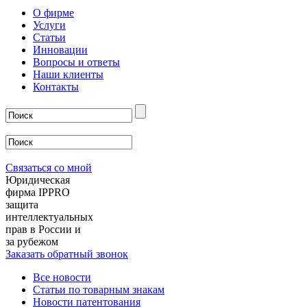
О фирме
Услуги
Статьи
Инновации
Вопросы и ответы
Наши клиенты
Контакты
Связаться со мной
Юридическая
фирма IPPRO
защита
интеллектуальных
прав в России и
за рубежом
Заказать обратный звонок
Все новости
Статьи по товарным знакам
Новости патентования