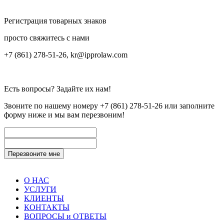
Регистрация товарных знаков
просто свяжитесь с нами
+7 (861) 278-51-26, kr@ipprolaw.com
Есть вопросы? Задайте их нам!
Звоните по нашему номеру
+7 (861) 278-51-26
или заполните
форму ниже и мы вам перезвоним!
О НАС
УСЛУГИ
КЛИЕНТЫ
КОНТАКТЫ
ВОПРОСЫ и ОТВЕТЫ