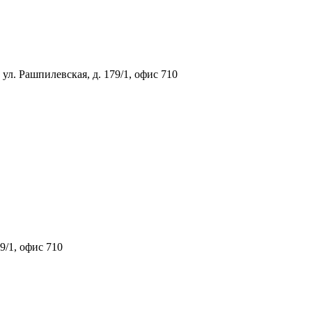
ул. Рашпилевская, д. 179/1, офис 710
9/1, офис 710