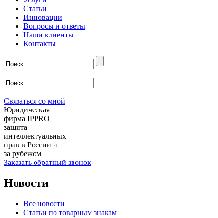
Статьи
Инновации
Вопросы и ответы
Наши клиенты
Контакты
Связаться со мной
Юридическая
фирма IPPRO
защита
интеллектуальных
прав в России и
за рубежом
Заказать обратный звонок
Новости
Все новости
Статьи по товарным знакам