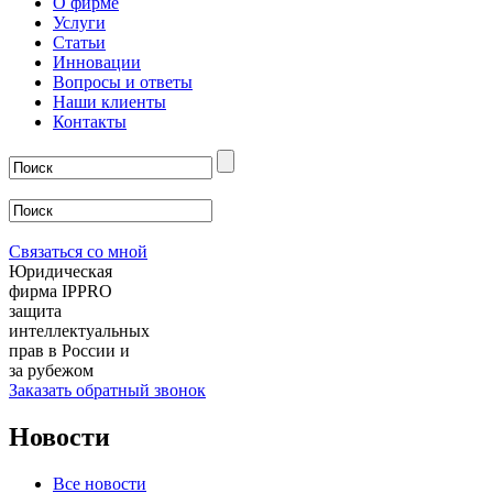
О фирме
Услуги
Статьи
Инновации
Вопросы и ответы
Наши клиенты
Контакты
Связаться со мной
Юридическая
фирма IPPRO
защита
интеллектуальных
прав в России и
за рубежом
Заказать обратный звонок
Новости
Все новости