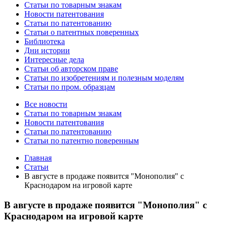
Статьи по товарным знакам
Новости патентования
Статьи по патентованию
Статьи о патентных поверенных
Библиотека
Дни истории
Интересные дела
Статьи об авторском праве
Статьи по изобретениям и полезным моделям
Статьи по пром. образцам
Все новости
Статьи по товарным знакам
Новости патентования
Статьи по патентованию
Статьи по патентно поверенным
Главная
Статьи
В августе в продаже появится "Монополия" с
Краснодаром на игровой карте
В августе в продаже появится "Монополия" с
Краснодаром на игровой карте