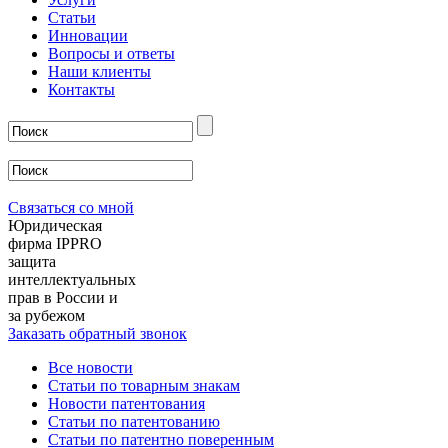
Статьи
Инновации
Вопросы и ответы
Наши клиенты
Контакты
Связаться со мной
Юридическая
фирма IPPRO
защита
интеллектуальных
прав в России и
за рубежом
Заказать обратный звонок
Все новости
Статьи по товарным знакам
Новости патентования
Статьи по патентованию
Статьи по патентно поверенным