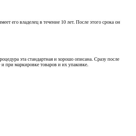
меет его владелец в течение 10 лет. После этого срока он
оцедура эта стандартная и хорошо описана. Сразу после
 и при маркировке товаров и их упаковке.