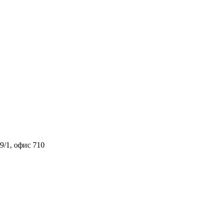
9/1, офис 710