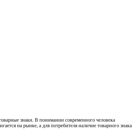
 товарные знаки. В понимании современного человека
гается на рынке, а для потребителя наличие товарного знака