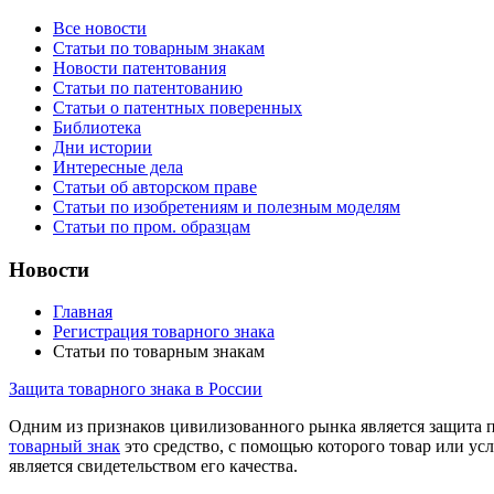
Все новости
Статьи по товарным знакам
Новости патентования
Статьи по патентованию
Статьи о патентных поверенных
Библиотека
Дни истории
Интересные дела
Статьи об авторском праве
Статьи по изобретениям и полезным моделям
Статьи по пром. образцам
Новости
Главная
Регистрация товарного знака
Статьи по товарным знакам
Защита товарного знака в России
Одним из признаков цивилизованного рынка является защита п
товарный знак
это средство, с помощью которого товар или ус
является свидетельством его качества.