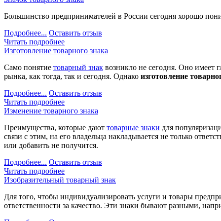
Большинство предпринимателей в России сегодня хорошо пон
Подробнее...
Оставить отзыв
Читать подробнее
Изготовление товарного знака
Само понятие
товарный знак
возникло не сегодня. Оно имеет 
рынка, как тогда, так и сегодня. Однако
изготовление товарно
Подробнее...
Оставить отзыв
Читать подробнее
Изменение товарного знака
Преимущества, которые дают
товарные знаки
для популяризаци
связи с этим, на его владельца накладывается не только ответ
или добавить не получится.
Подробнее...
Оставить отзыв
Читать подробнее
Изобразительный товарный знак
Для того, чтобы индивидуализировать услуги и товары предп
ответственности за качество. Эти знаки бывают разными, нап