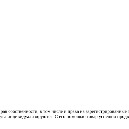
рав собственности, в том числе и права на зарегистрированные
луга индивидуализируются. С его помощью товар успешно продви